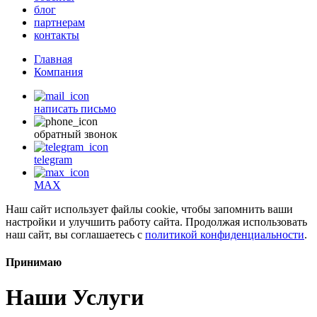
блог
партнерам
контакты
Главная
Компания
написать письмо
обратный звонок
telegram
MAX
Наш сайт использует файлы cookie, чтобы запомнить ваши
настройки и улучшить работу сайта. Продолжая использовать
наш сайт, вы соглашаетесь с
политикой конфиденциальности
.
Принимаю
Наши Услуги