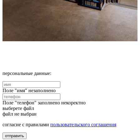
персональные данные:
Поле "имя" незаполнено
Поле "телефон" заполнено некоректно
выберете файл
файл не выбран
согласие с правилами
пользовательского соглашения
отправить