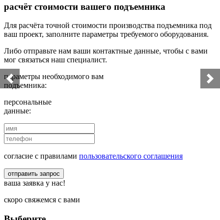
расчёт стоимости вашего подъемника
Для расчёта точной стоимости производства подъемника под
ваш проект, заполните параметры требуемого оборудования.
Либо отправьте нам ваши контактные данные, чтобы с вами
мог связаться наш специалист.
параметры необходимого вам
подъемника:
персональные
данные:
согласие с правилами
пользовательского соглашения
отправить запрос
ваша заявка у нас!
скоро свяжемся с вами
Выберите