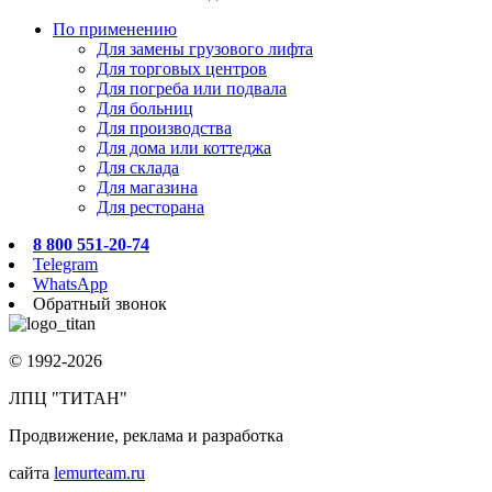
По применению
Для замены грузового лифта
Для торговых центров
Для погреба или подвала
Для больниц
Для производства
Для дома или коттеджа
Для склада
Для магазина
Для ресторана
8 800 551-20-74
Telegram
WhatsApp
Обратный звонок
© 1992-2026
ЛПЦ "ТИТАН"
Продвижение, реклама и разработка
сайта
lemurteam.ru