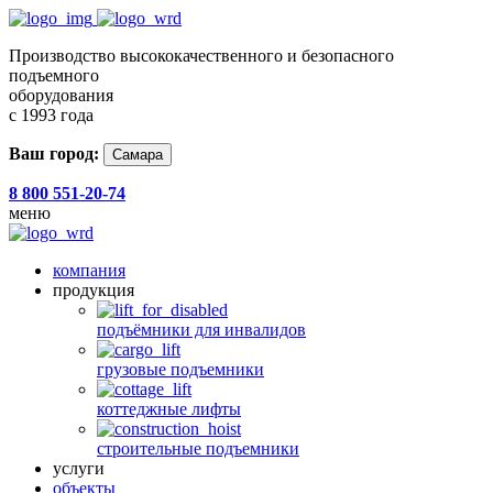
Производство высококачественного и безопасного
подъемного
оборудования
с 1993 года
Ваш город:
Самара
8 800 551-20-74
меню
компания
продукция
подъёмники для инвалидов
грузовые подъемники
коттеджные лифты
строительные подъемники
услуги
объекты