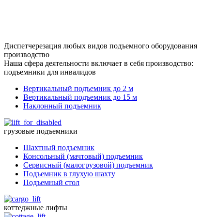
Диспетчерезация любых видов подъемного оборудования
производство
Наша сфера деятельности включает в себя производство:
подъемники для инвалидов
Вертикальный подъемник до 2 м
Вертикальный подъемник до 15 м
Наклонный подъемник
грузовые подъемники
Шахтный подъемник
Консольный (мачтовый) подъемник
Сервисный (малогрузовой) подъемник
Подъемник в глухую шахту
Подъемный стол
коттеджные лифты