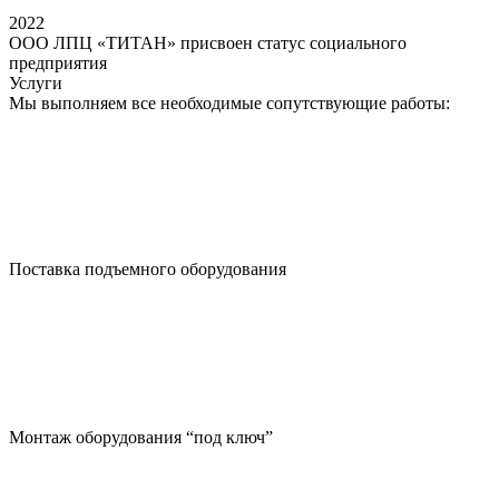
2022
ООО ЛПЦ «ТИТАН» присвоен статус социального
предприятия
Услуги
Мы выполняем все необходимые сопутствующие работы:
Поставка подъемного оборудования
Монтаж оборудования “под ключ”